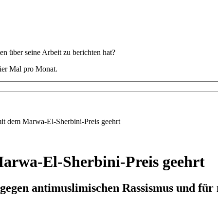
 über seine Arbeit zu berichten hat?
ier Mal pro Monat.
t dem Marwa-El-Sherbini-Preis geehrt
rwa-El-Sherbini-Preis geehrt
egen antimuslimischen Rassismus und für 