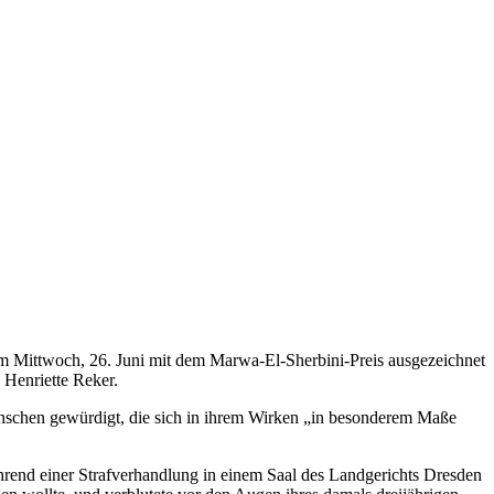
 Mittwoch, 26. Juni mit dem Marwa-El-Sherbini-Preis ausgezeichnet
 Henriette Reker.
nschen gewürdigt, die sich in ihrem Wirken „in besonderem Maße
hrend einer Strafverhandlung in einem Saal des Landgerichts Dresden