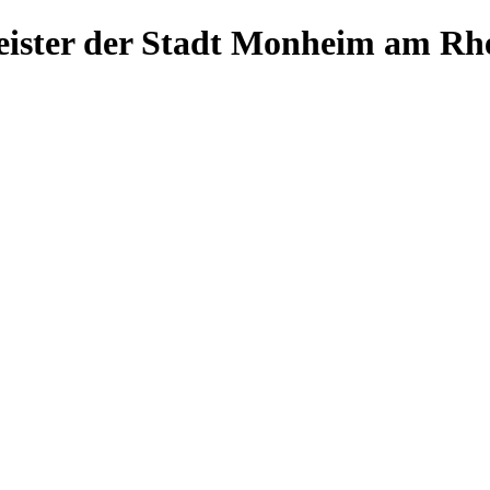
ister der Stadt Monheim am Rh