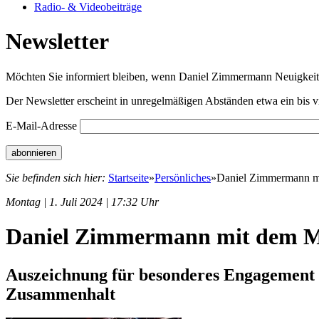
Radio- & Videobeiträge
Newsletter
Möchten Sie informiert bleiben, wenn Daniel Zimmermann Neuigkeiten
Der Newsletter erscheint in unregelmäßigen Abständen etwa ein bis v
E-Mail-Adresse
Sie befinden sich hier:
Startseite
»
Persönliches
»
Daniel Zimmermann mi
Montag | 1. Juli 2024 | 17:32 Uhr
Daniel Zimmermann mit dem Ma
Auszeichnung für besonderes Engagement g
Zusammenhalt