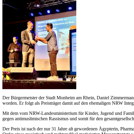
Der Bürgermeister der Stadt Monheim am Rhein, Daniel Zimmermann,
worden. Er folgt als Preisträger damit auf den ehemaligen NRW Integ
Mit dem vom NRW-Landesministerium für Kinder, Jugend und Familie,
gegen antimuslimischen Rassismus und somit für den gesamtgesellsch
Der Preis ist nach der nur 31 Jahre alt gewordenen Ägypterin, Pharm