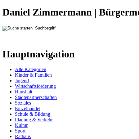
Daniel Zimmermann | Bürgerme
Hauptnavigation
Alle Kategorien
Kinder & Familien
Jugend
Wirtschaftsförderung
Haushalt
Städtepartnerschaften
Soziales
Einzelhandel
Schule & Bildung
Planung & Verkehr
Kultur
Sport
Rathaus