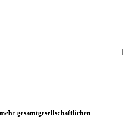
mehr gesamtgesellschaftlichen