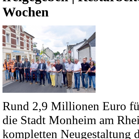
Wochen
Rund 2,9 Millionen Euro fü
die Stadt Monheim am Rhein
kompletten Neugestaltung 