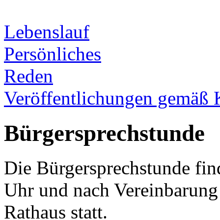
Lebenslauf
Persönliches
Reden
Veröffentlichungen gemäß 
Bürgersprechstunde
Die Bürgersprechstunde fin
Uhr und nach Vereinbarun
Rathaus statt.