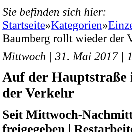
Sie befinden sich hier:
Startseite
»
Kategorien
»
Einz
Baumberg rollt wieder der 
Mittwoch | 31. Mai 2017 | 
Auf der Hauptstraße 
der Verkehr
Seit Mittwoch-Nachmitt
freigegeben | Restarbei