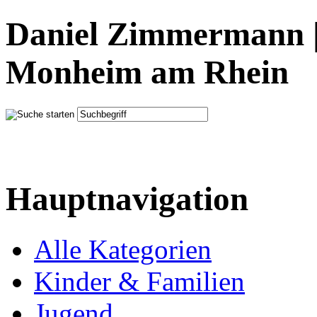
Daniel Zimmermann |
Monheim am Rhein
Hauptnavigation
Alle Kategorien
Kinder & Familien
Jugend