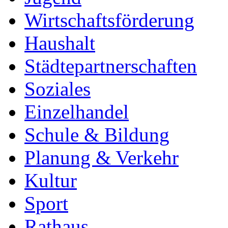
Wirtschaftsförderung
Haushalt
Städtepartnerschaften
Soziales
Einzelhandel
Schule & Bildung
Planung & Verkehr
Kultur
Sport
Rathaus