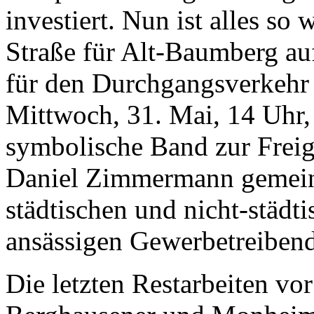
investiert. Nun ist alles so 
Straße für Alt-Baumberg au
für den Durchgangsverkehr 
Mittwoch, 31. Mai, 14 Uhr, 
symbolische Band zur Freig
Daniel Zimmermann gemein
städtischen und nicht-städt
ansässigen Gewerbetreiben
Die letzten Restarbeiten vo