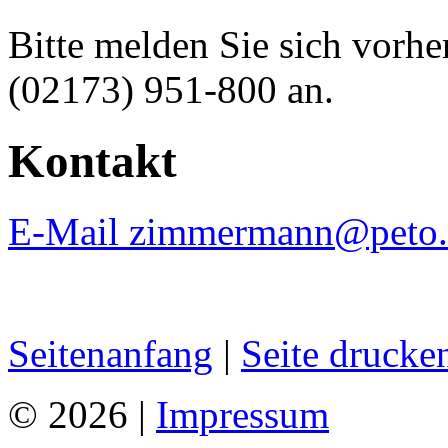
Bitte melden Sie sich vorhe
(02173) 951-800 an.
Kontakt
E-Mail zimmermann@peto.
Seitenanfang
|
Seite drucke
© 2026 |
Impressum