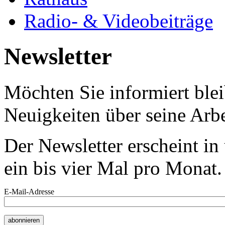
Radio- & Videobeiträge
Newsletter
Möchten Sie informiert bl
Neuigkeiten über seine Arbe
Der Newsletter erscheint i
ein bis vier Mal pro Monat.
E-Mail-Adresse