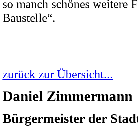
so manch schönes weitere F
Baustelle“.
zurück zur Übersicht...
Daniel Zimmermann
Bürgermeister der Sta