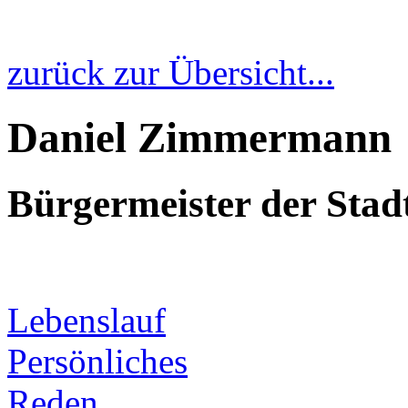
zurück zur Übersicht...
Daniel Zimmermann
Bürgermeister der Sta
Lebenslauf
Persönliches
Reden