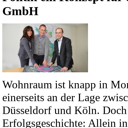
GmbH
Wohnraum ist knapp in Mon
einerseits an der Lage zwi
Düsseldorf und Köln. Doch 
Erfolgsgeschichte: Allein i