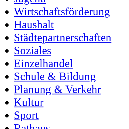
Wirtschaftsförderung
Haushalt
Städtepartnerschaften
Soziales
Einzelhandel
Schule & Bildung
Planung & Verkehr
Kultur
Sport
Rathaus