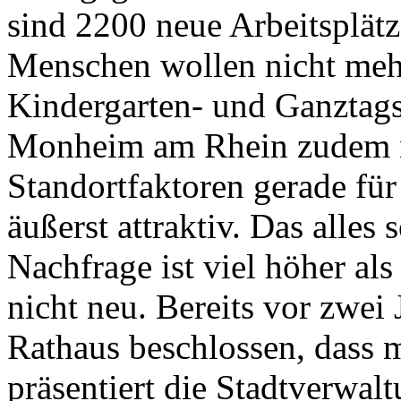
sind 2200 neue Arbeitsplätz
Menschen wollen nicht meh
Kindergarten- und Ganztags
Monheim am Rhein zudem m
Standortfaktoren gerade fü
äußerst attraktiv. Das alles
Nachfrage ist viel höher al
nicht neu. Bereits vor zwei
Rathaus beschlossen, dass 
präsentiert die Stadtverwal