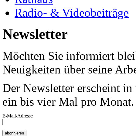
Radio- & Videobeiträge
Newsletter
Möchten Sie informiert bl
Neuigkeiten über seine Arbe
Der Newsletter erscheint i
ein bis vier Mal pro Monat.
E-Mail-Adresse