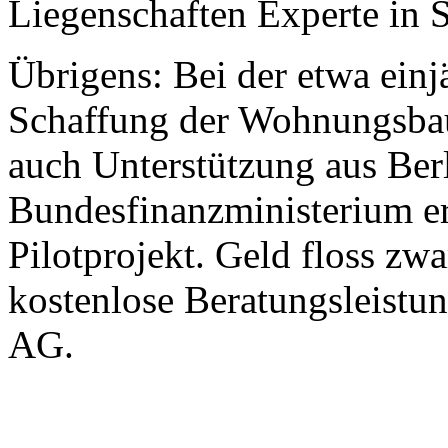
Liegenschaften Experte in
Übrigens: Bei der etwa einj
Schaffung der Wohnungsbau
auch Unterstützung aus Ber
Bundesfinanzministerium 
Pilotprojekt. Geld floss zwa
kostenlose Beratungsleistu
AG.