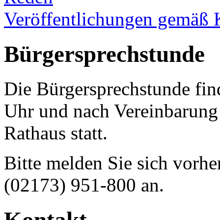
Veröffentlichungen gemäß 
Bürgersprechstunde
Die Bürgersprechstunde fin
Uhr und nach Vereinbarun
Rathaus statt.
Bitte melden Sie sich vorhe
(02173) 951-800 an.
Kontakt