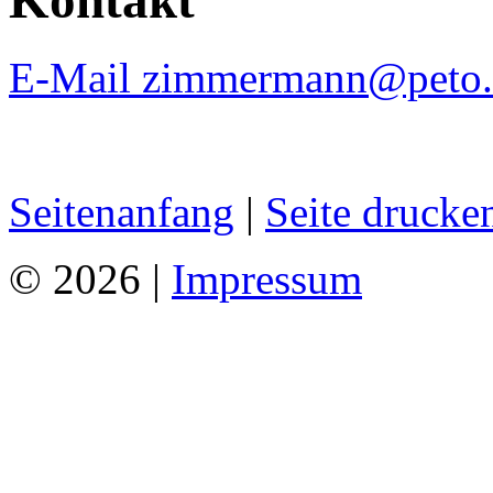
E-Mail zimmermann@peto.
Seitenanfang
|
Seite drucke
© 2026 |
Impressum