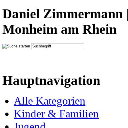
Daniel Zimmermann |
Monheim am Rhein
Hauptnavigation
Alle Kategorien
Kinder & Familien
Jugend