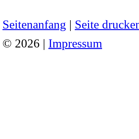
Seitenanfang
|
Seite drucke
© 2026 |
Impressum