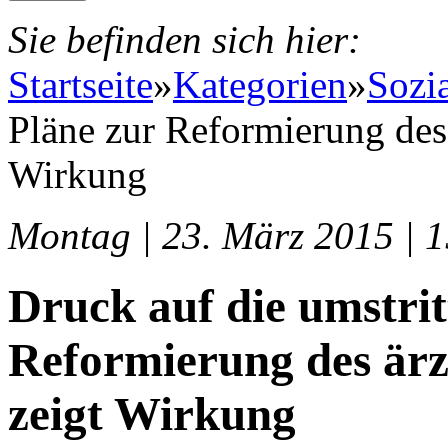
Sie befinden sich hier:
Startseite
»
Kategorien
»
Sozi
Pläne zur Reformierung des 
Wirkung
Montag | 23. März 2015 | 
Druck auf die umstrit
Reformierung des ärzt
zeigt Wirkung