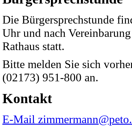
Die Bürgersprechstunde fin
Uhr und nach Vereinbarun
Rathaus statt.
Bitte melden Sie sich vorhe
(02173) 951-800 an.
Kontakt
E-Mail zimmermann@peto.