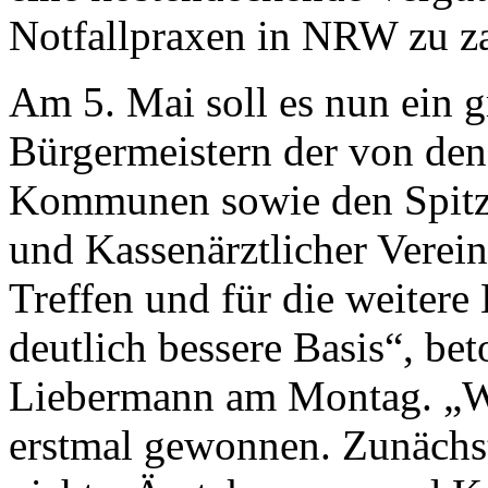
Notfallpraxen in NRW zu z
Am 5. Mai soll es nun ein g
Bürgermeistern der von den
Kommunen sowie den Spitz
und Kassenärztlicher Verei
Treffen und für die weiter
deutlich bessere Basis“, be
Liebermann am Montag. „Wir
erstmal gewonnen. Zunächst 