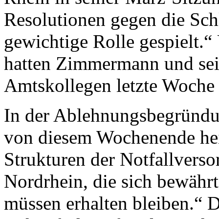
Resolutionen gegen die Sch
gewichtige Rolle gespielt.“
hatten Zimmermann und sei
Amtskollegen letzte Woche
In der Ablehnungsbegrün
von diesem Wochenende hei
Strukturen der Notfallver
Nordrhein, die sich bewährt
müssen erhalten bleiben.“ D