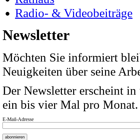
Radio- & Videobeiträge
Newsletter
Möchten Sie informiert bl
Neuigkeiten über seine Arbe
Der Newsletter erscheint i
ein bis vier Mal pro Monat.
E-Mail-Adresse