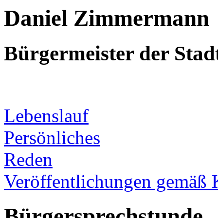
Daniel Zimmermann
Bürgermeister der Sta
Lebenslauf
Persönliches
Reden
Veröffentlichungen gemäß 
Bürgersprechstunde