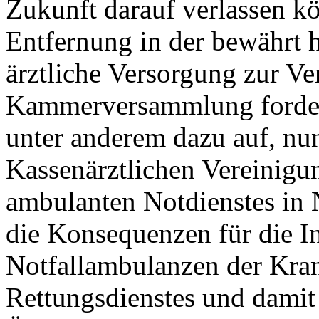
Zukunft darauf verlassen k
Entfernung in der bewährt 
ärztliche Versorgung zur Ve
Kammerversammlung forder
unter anderem dazu auf, nu
Kassenärztlichen Vereinigu
ambulanten Notdienstes in 
die Konsequenzen für die 
Notfallambulanzen der Kra
Rettungsdienstes und damit 