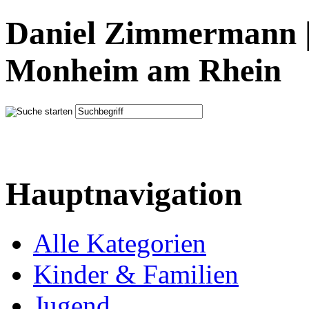
Daniel Zimmermann |
Monheim am Rhein
Hauptnavigation
Alle Kategorien
Kinder & Familien
Jugend