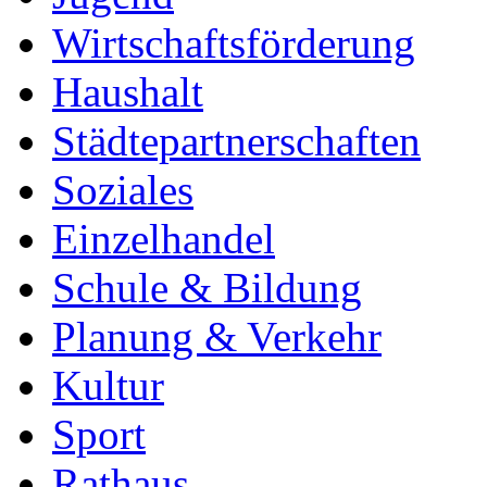
Wirtschaftsförderung
Haushalt
Städtepartnerschaften
Soziales
Einzelhandel
Schule & Bildung
Planung & Verkehr
Kultur
Sport
Rathaus