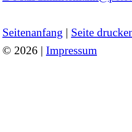
Seitenanfang
|
Seite drucke
© 2026 |
Impressum