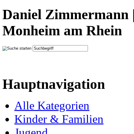
Daniel Zimmermann |
Monheim am Rhein
Hauptnavigation
Alle Kategorien
Kinder & Familien
Jugend