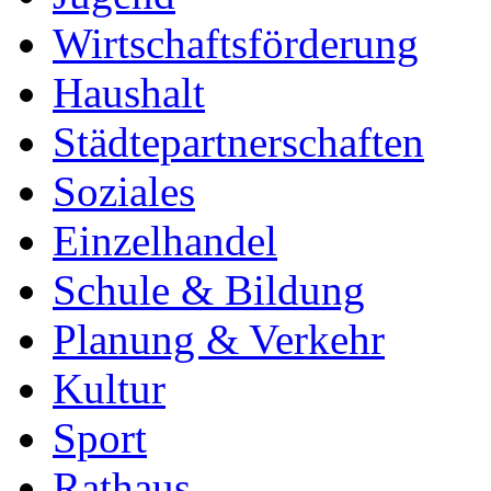
Wirtschaftsförderung
Haushalt
Städtepartnerschaften
Soziales
Einzelhandel
Schule & Bildung
Planung & Verkehr
Kultur
Sport
Rathaus