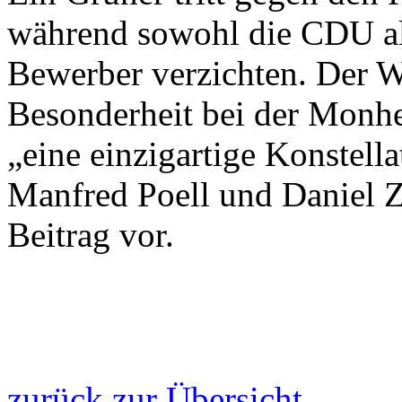
während sowohl die CDU al
Bewerber verzichten. Der 
Besonderheit bei der Monhe
„eine einzigartige Konstell
Manfred Poell und Daniel 
Beitrag vor.
zurück zur Übersicht...