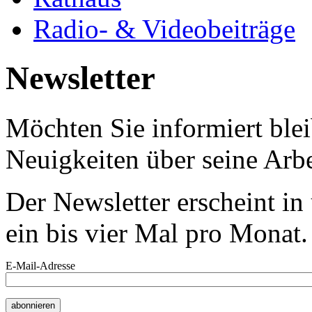
Radio- & Videobeiträge
Newsletter
Möchten Sie informiert bl
Neuigkeiten über seine Arbe
Der Newsletter erscheint i
ein bis vier Mal pro Monat.
E-Mail-Adresse