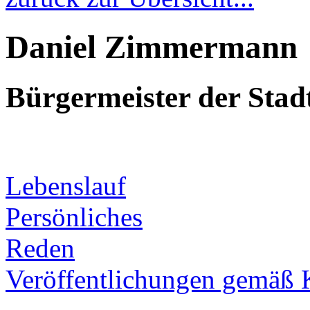
Daniel Zimmermann
Bürgermeister der Sta
Lebenslauf
Persönliches
Reden
Veröffentlichungen gemäß 