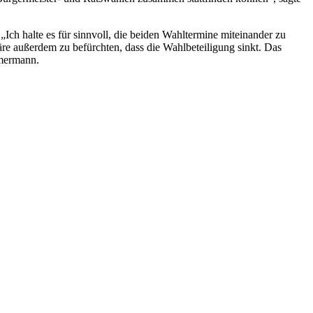
Ich halte es für sinnvoll, die beiden Wahltermine miteinander zu
re außerdem zu befürchten, dass die Wahlbeteiligung sinkt. Das
mmermann.