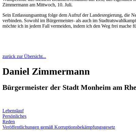
Zimmermann am Mittwoch, 10. Juli.
Sein Entlassungsantrag folge dem Aufruf der Landesregierung, die Neu
verbinden. Sowohl im Bürgermeister- als auch im Stadtratswahlkampf
möchte ich in jedem Fall vermeiden, indem ich den Weg frei mache
zurück zur Übersicht...
Daniel Zimmermann
Bürgermeister der Stadt Monheim am Rhe
Lebenslauf
Persönliches
Reden
Veröffentlichungen gemäß Korruptionsbekämpfungsgesetz