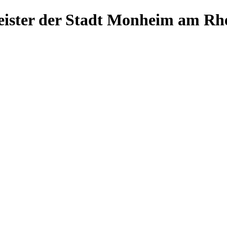
ister der Stadt Monheim am Rh