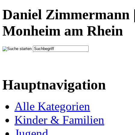
Daniel Zimmermann |
Monheim am Rhein
Hauptnavigation
Alle Kategorien
Kinder & Familien
Jugend