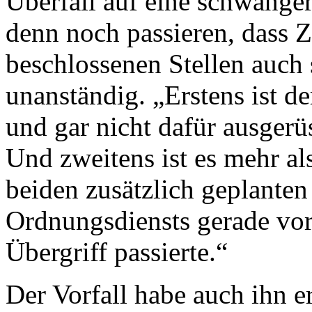
Überfall auf eine schwange
denn noch passieren, dass 
beschlossenen Stellen auch
unanständig. „Erstens ist d
und gar nicht dafür ausgerü
Und zweitens ist es mehr al
beiden zusätzlich geplanten 
Ordnungsdiensts gerade vor
Übergriff passierte.“
Der Vorfall habe auch ihn 