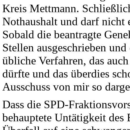
Kreis Mettmann. Schließlich
Nothaushalt und darf nicht 
Sobald die beantragte Gene
Stellen ausgeschrieben und 
übliche Verfahren, das auch
dürfte und das überdies sch
Ausschuss von mir so darg
Dass die SPD-Fraktionsvors
behauptete Untätigkeit des 