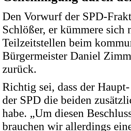
Den Vorwurf der SPD-Frakt
Schlößer, er kümmere sich 
Teilzeitstellen beim kommu
Bürgermeister Daniel Zimme
zurück.
Richtig sei, dass der Haupt
der SPD die beiden zusätzli
habe. „Um diesen Beschluss
brauchen wir allerdings 