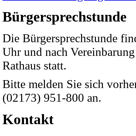
Bürgersprechstunde
Die Bürgersprechstunde fin
Uhr und nach Vereinbarun
Rathaus statt.
Bitte melden Sie sich vorhe
(02173) 951-800 an.
Kontakt