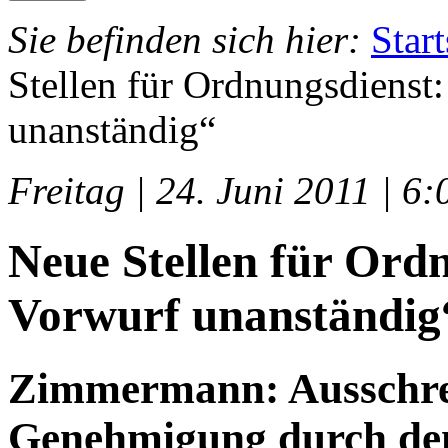
Sie befinden sich hier:
Start
Stellen für Ordnungsdienst
unanständig“
Freitag | 24. Juni 2011 | 6
Neue Stellen für Ord
Vorwurf unanständig
Zimmermann: Ausschre
Genehmigung durch den