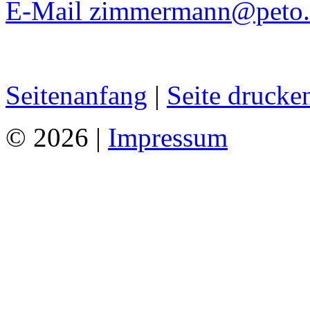
E-Mail zimmermann@peto.
Seitenanfang
|
Seite drucke
© 2026 |
Impressum