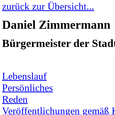
zurück zur Übersicht...
Daniel Zimmermann
Bürgermeister der Sta
Lebenslauf
Persönliches
Reden
Veröffentlichungen gemäß 