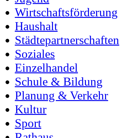
Wirtschaftsförderung
Haushalt
Städtepartnerschaften
Soziales
Einzelhandel
Schule & Bildung
Planung & Verkehr
Kultur
Sport
Rathaus