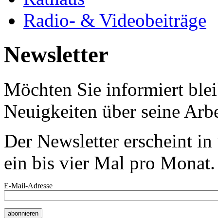
Radio- & Videobeiträge
Newsletter
Möchten Sie informiert bl
Neuigkeiten über seine Arbe
Der Newsletter erscheint i
ein bis vier Mal pro Monat.
E-Mail-Adresse