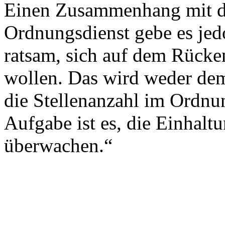
Einen Zusammenhang mit de
Ordnungsdienst gebe es jedoc
ratsam, sich auf dem Rücken
wollen. Das wird weder dem
die Stellenanzahl im Ordnu
Aufgabe ist es, die Einhalt
überwachen.“