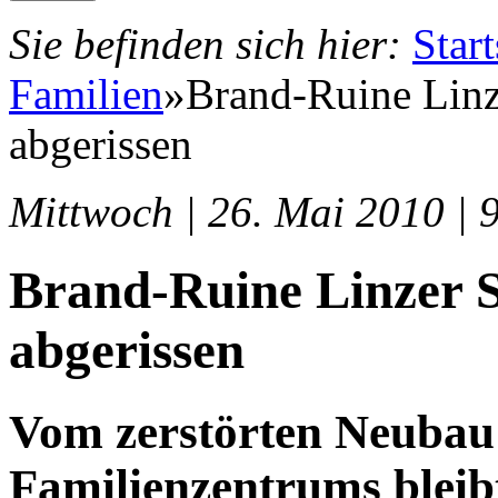
Sie befinden sich hier:
Start
Familien
»
Brand-Ruine Linz
abgerissen
Mittwoch | 26. Mai 2010 | 
Brand-Ruine Linzer S
abgerissen
Vom zerstörten Neuba
Familienzentrums bleib