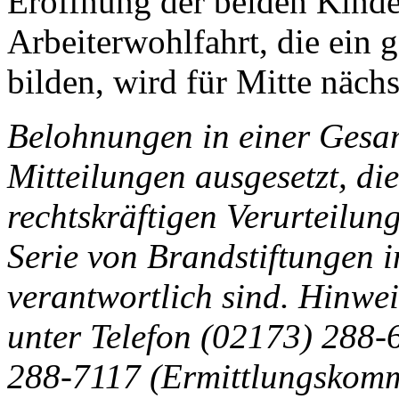
Eröffnung der beiden Kinder
Arbeiterwohlfahrt, die ein
bilden, wird für Mitte nächs
Belohnungen in einer Gesa
Mitteilungen ausgesetzt, di
rechtskräftigen Verurteilung
Serie von Brandstiftungen 
verantwortlich sind. Hinwei
unter Telefon (02173) 288
288-7117 (Ermittlungskom