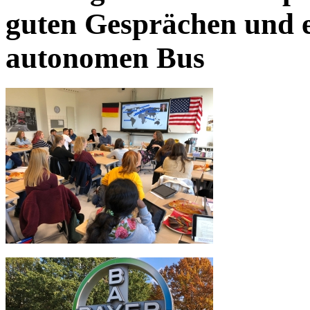
guten Gesprächen und e
autonomen Bus