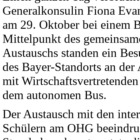
Generalkonsulin Fiona Eva
am 29. Oktober bei einem 
Mittelpunkt des gemeinsam
Austauschs standen ein Be
des Bayer-Standorts an der
mit Wirtschaftsvertretenden
dem autonomen Bus.
Der Austausch mit den inte
Schülern am OHG beeindruc