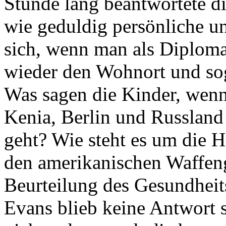
Stunde lang beantwortete d
wie geduldig persönliche un
sich, wenn man als Diploma
wieder den Wohnort und so
Was sagen die Kinder, wenn
Kenia, Berlin und Russland
geht? Wie steht es um die 
den amerikanischen Waffeng
Beurteilung des Gesundheit
Evans blieb keine Antwort 