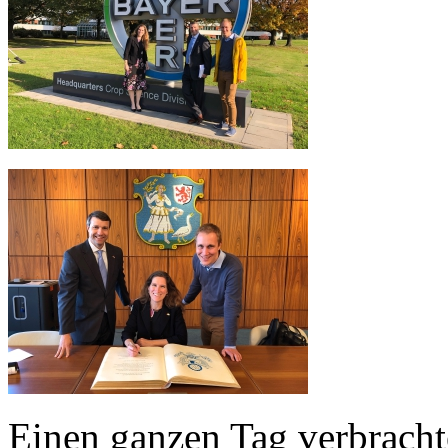
Einen ganzen Tag verbrach