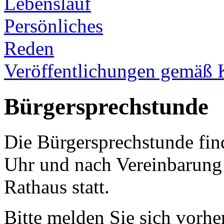
Lebenslauf
Persönliches
Reden
Veröffentlichungen gemäß 
Bürgersprechstunde
Die Bürgersprechstunde fin
Uhr und nach Vereinbarun
Rathaus statt.
Bitte melden Sie sich vorhe