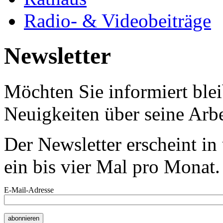
Radio- & Videobeiträge
Newsletter
Möchten Sie informiert bl
Neuigkeiten über seine Arbe
Der Newsletter erscheint i
ein bis vier Mal pro Monat.
E-Mail-Adresse