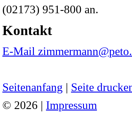
(02173) 951-800 an.
Kontakt
E-Mail zimmermann@peto.
Seitenanfang
|
Seite drucke
© 2026 |
Impressum