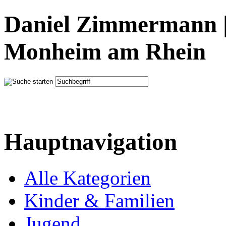
Daniel Zimmermann |
Monheim am Rhein
Hauptnavigation
Alle Kategorien
Kinder & Familien
Jugend