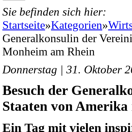
Sie befinden sich hier:
Startseite
»
Kategorien
»
Wirt
Generalkonsulin der Verein
Monheim am Rhein
Donnerstag | 31. Oktober 2
Besuch der Generalko
Staaten von Amerika
Ein Tag mit vielen ins