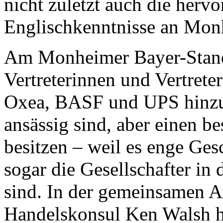
nicht zuletzt auch die herv
Englischkenntnisse an Mon
Am Monheimer Bayer-Stando
Vertreterinnen und Vertrete
Oxea, BASF und UPS hinzu
ansässig sind, aber einen 
besitzen – weil es enge Ges
sogar die Gesellschafter in 
sind. In der gemeinsamen A
Handelskonsul Ken Walsh h