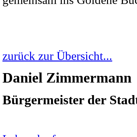
zurück zur Übersicht...
Daniel Zimmermann
Bürgermeister der Sta