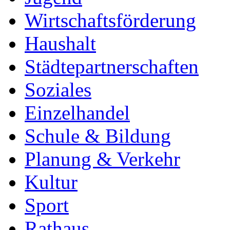
Wirtschaftsförderung
Haushalt
Städtepartnerschaften
Soziales
Einzelhandel
Schule & Bildung
Planung & Verkehr
Kultur
Sport
Rathaus